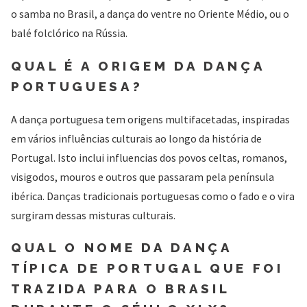
o samba no Brasil, a dança do ventre no Oriente Médio, ou o
balé folclórico na Rússia.
QUAL É A ORIGEM DA DANÇA
PORTUGUESA?
A dança portuguesa tem origens multifacetadas, inspiradas
em vários influências culturais ao longo da história de
Portugal. Isto inclui influencias dos povos celtas, romanos,
visigodos, mouros e outros que passaram pela península
ibérica. Danças tradicionais portuguesas como o fado e o vira
surgiram dessas misturas culturais.
QUAL O NOME DA DANÇA
TÍPICA DE PORTUGAL QUE FOI
TRAZIDA PARA O BRASIL