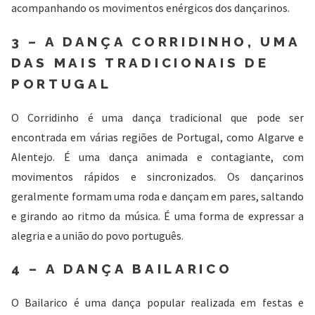
acompanhando os movimentos enérgicos dos dançarinos.
3 – A DANÇA CORRIDINHO, UMA
DAS MAIS TRADICIONAIS DE
PORTUGAL
O Corridinho é uma dança tradicional que pode ser
encontrada em várias regiões de Portugal, como Algarve e
Alentejo. É uma dança animada e contagiante, com
movimentos rápidos e sincronizados. Os dançarinos
geralmente formam uma roda e dançam em pares, saltando
e girando ao ritmo da música. É uma forma de expressar a
alegria e a união do povo português.
4 – A DANÇA BAILARICO
O Bailarico é uma dança popular realizada em festas e