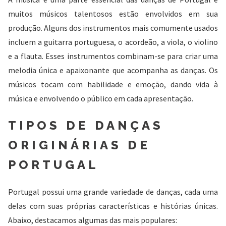
muitos músicos talentosos estão envolvidos em sua
produção. Alguns dos instrumentos mais comumente usados
incluem a guitarra portuguesa, o acordeão, a viola, o violino
e a flauta. Esses instrumentos combinam-se para criar uma
melodia única e apaixonante que acompanha as danças. Os
músicos tocam com habilidade e emoção, dando vida à
música e envolvendo o público em cada apresentação.
TIPOS DE DANÇAS
ORIGINÁRIAS DE
PORTUGAL
Portugal possui uma grande variedade de danças, cada uma
delas com suas próprias características e histórias únicas.
Abaixo, destacamos algumas das mais populares: