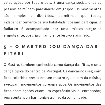
celebrações por todo o país. É uma dança social, onde as
pessoas se reúnem para dançar em grupos. Os movimentos
são simples e divertidos, permitindo que todos,
independentemente de sua habilidade, possam participar. O
Bailarico é acompanhado por uma música alegre e
empolgante, que cria um ambiente festivo e animado.
5 – O MASTRO (OU DANÇA DAS
FITAS)
O Mastro, também conhecido como dança das fitas, é uma
dança típica do centro de Portugal. Os dançarinos seguram
fitas coloridas presas em um mastro e, ao som da música,
executam movimentos coreografados. Os movimentos das
fitas entrelaçadas criam um espetáculo visual encantador,
representando a harmonia e a união da comunidade.