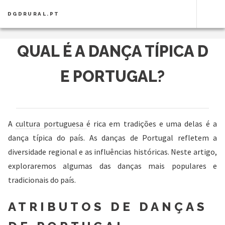
DGDRURAL.PT
QUAL É A DANÇA TÍPICA D
E PORTUGAL?
A
cultura portuguesa
é rica em tradições e uma delas é a
dança típica do país. As danças de Portugal refletem a
diversidade regional e as influências históricas. Neste artigo,
exploraremos algumas das danças mais populares e
tradicionais do país.
ATRIBUTOS DE DANÇAS