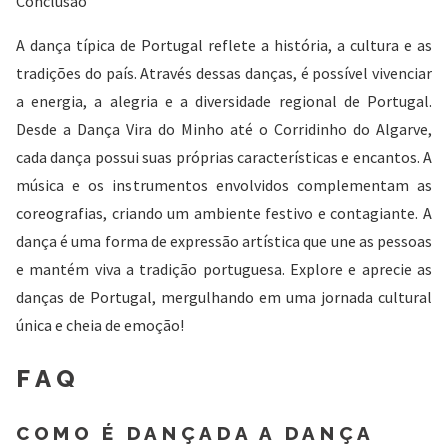
Conclusão
A dança típica de Portugal reflete a história, a cultura e as
tradições do país. Através dessas danças, é possível vivenciar
a energia, a alegria e a diversidade regional de Portugal.
Desde a Dança Vira do Minho até o Corridinho do Algarve,
cada dança possui suas próprias características e encantos. A
música e os instrumentos envolvidos complementam as
coreografias, criando um ambiente festivo e contagiante. A
dança é uma forma de expressão artística que une as pessoas
e mantém viva a tradição portuguesa. Explore e aprecie as
danças de Portugal, mergulhando em uma jornada cultural
única e cheia de emoção!
FAQ
COMO É DANÇADA A DANÇA