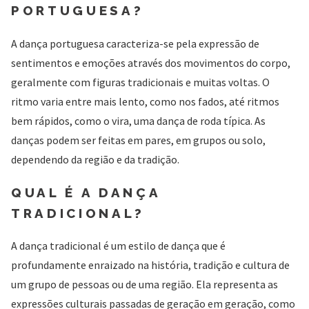
PORTUGUESA?
A dança portuguesa caracteriza-se pela expressão de
sentimentos e emoções através dos movimentos do corpo,
geralmente com figuras tradicionais e muitas voltas. O
ritmo varia entre mais lento, como nos fados, até ritmos
bem rápidos, como o vira, uma dança de roda típica. As
danças podem ser feitas em pares, em grupos ou solo,
dependendo da região e da tradição.
QUAL É A DANÇA
TRADICIONAL?
A dança tradicional é um estilo de dança que é
profundamente enraizado na história, tradição e cultura de
um grupo de pessoas ou de uma região. Ela representa as
expressões culturais passadas de geração em geração, como