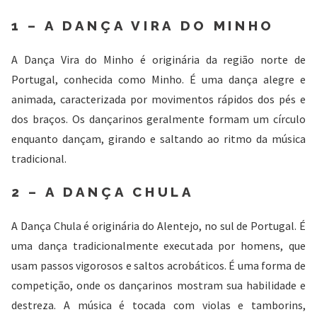
1 – A DANÇA VIRA DO MINHO
A Dança Vira do Minho é originária da região norte de
Portugal, conhecida como Minho. É uma dança alegre e
animada, caracterizada por movimentos rápidos dos pés e
dos braços. Os dançarinos geralmente formam um círculo
enquanto dançam, girando e saltando ao ritmo da música
tradicional.
2 – A DANÇA CHULA
A Dança Chula é originária do Alentejo, no sul de Portugal. É
uma dança tradicionalmente executada por homens, que
usam passos vigorosos e saltos acrobáticos. É uma forma de
competição, onde os dançarinos mostram sua habilidade e
destreza. A música é tocada com violas e tamborins,