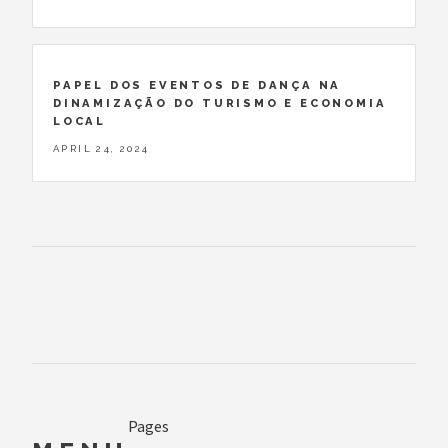
PAPEL DOS EVENTOS DE DANÇA NA
DINAMIZAÇÃO DO TURISMO E ECONOMIA
LOCAL
APRIL 24, 2024
Pages