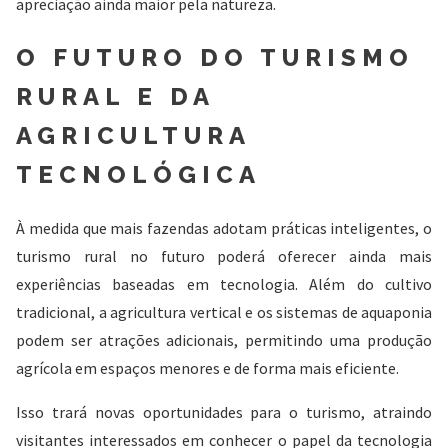
apreciação ainda maior pela natureza.
O FUTURO DO TURISMO
RURAL E DA
AGRICULTURA
TECNOLÓGICA
À medida que mais fazendas adotam práticas inteligentes, o
turismo rural no futuro poderá oferecer ainda mais
experiências baseadas em tecnologia. Além do cultivo
tradicional, a agricultura vertical e os sistemas de aquaponia
podem ser atrações adicionais, permitindo uma produção
agrícola em espaços menores e de forma mais eficiente.
Isso trará novas oportunidades para o turismo, atraindo
visitantes interessados em conhecer o papel da tecnologia