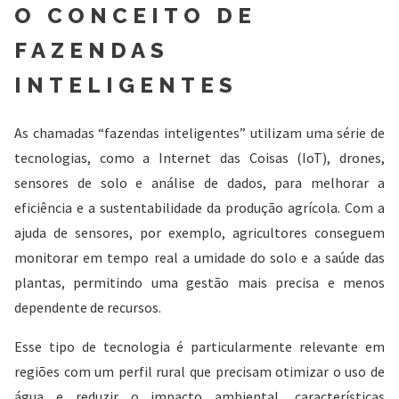
O CONCEITO DE
FAZENDAS
INTELIGENTES
As chamadas “fazendas inteligentes” utilizam uma série de
tecnologias, como a Internet das Coisas (IoT), drones,
sensores de solo e análise de dados, para melhorar a
eficiência e a sustentabilidade da produção agrícola. Com a
ajuda de sensores, por exemplo, agricultores conseguem
monitorar em tempo real a umidade do solo e a saúde das
plantas, permitindo uma gestão mais precisa e menos
dependente de recursos.
Esse tipo de tecnologia é particularmente relevante em
regiões com um perfil rural que precisam otimizar o uso de
água e reduzir o impacto ambiental, características