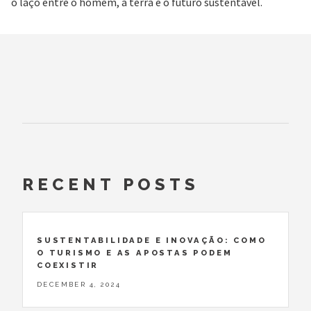
o laço entre o homem, a terra e o futuro sustentável.
RECENT POSTS
SUSTENTABILIDADE E INOVAÇÃO: COMO
O TURISMO E AS APOSTAS PODEM
COEXISTIR
DECEMBER 4, 2024