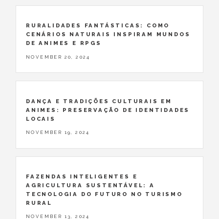
RURALIDADES FANTÁSTICAS: COMO
CENÁRIOS NATURAIS INSPIRAM MUNDOS
DE ANIMES E RPGS
NOVEMBER 20, 2024
DANÇA E TRADIÇÕES CULTURAIS EM
ANIMES: PRESERVAÇÃO DE IDENTIDADES
LOCAIS
NOVEMBER 19, 2024
FAZENDAS INTELIGENTES E
AGRICULTURA SUSTENTÁVEL: A
TECNOLOGIA DO FUTURO NO TURISMO
RURAL
NOVEMBER 13, 2024