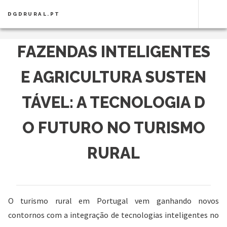
DGDRURAL.PT
FAZENDAS INTELIGENTES
E AGRICULTURA SUSTEN
TÁVEL: A TECNOLOGIA D
O FUTURO NO TURISMO
RURAL
O turismo rural em Portugal vem ganhando novos
contornos com a integração de tecnologias inteligentes no