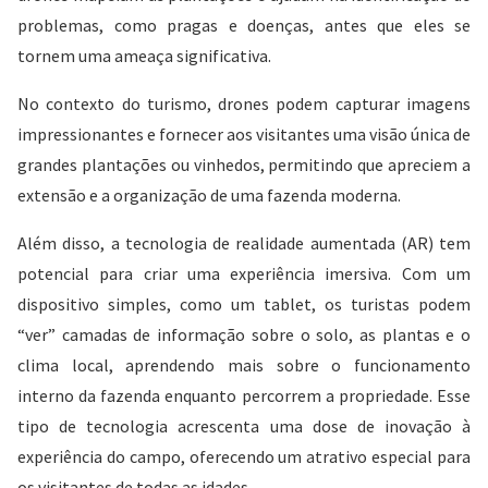
problemas, como pragas e doenças, antes que eles se
tornem uma ameaça significativa.
No contexto do turismo, drones podem capturar imagens
impressionantes e fornecer aos visitantes uma visão única de
grandes plantações ou vinhedos, permitindo que apreciem a
extensão e a organização de uma fazenda moderna.
Além disso, a tecnologia de realidade aumentada (AR) tem
potencial para criar uma experiência imersiva. Com um
dispositivo simples, como um tablet, os turistas podem
“ver” camadas de informação sobre o solo, as plantas e o
clima local, aprendendo mais sobre o funcionamento
interno da fazenda enquanto percorrem a propriedade. Esse
tipo de tecnologia acrescenta uma dose de inovação à
experiência do campo, oferecendo um atrativo especial para
os visitantes de todas as idades.