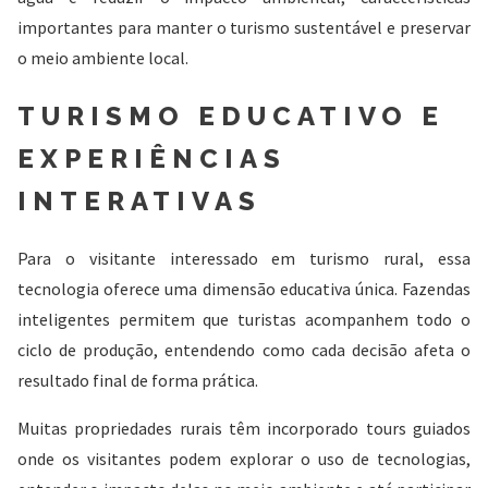
importantes para manter o turismo sustentável e preservar
o meio ambiente local.
TURISMO EDUCATIVO E
EXPERIÊNCIAS
INTERATIVAS
Para o visitante interessado em turismo rural, essa
tecnologia oferece uma dimensão educativa única. Fazendas
inteligentes permitem que turistas acompanhem todo o
ciclo de produção, entendendo como cada decisão afeta o
resultado final de forma prática.
Muitas propriedades rurais têm incorporado tours guiados
onde os visitantes podem explorar o uso de tecnologias,