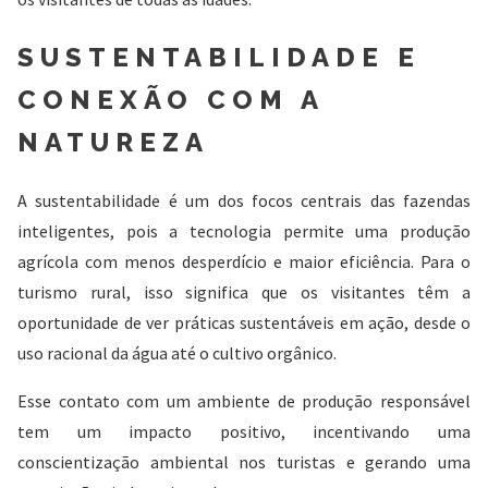
SUSTENTABILIDADE E
CONEXÃO COM A
NATUREZA
A sustentabilidade é um dos focos centrais das fazendas
inteligentes, pois a tecnologia permite uma produção
agrícola com menos desperdício e maior eficiência. Para o
turismo rural, isso significa que os visitantes têm a
oportunidade de ver práticas sustentáveis em ação, desde o
uso racional da água até o cultivo orgânico.
Esse contato com um ambiente de produção responsável
tem um impacto positivo, incentivando uma
conscientização ambiental nos turistas e gerando uma